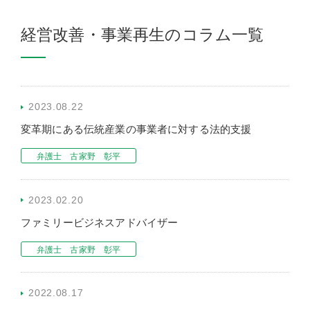
経営改善・事業再生のコラム一覧
2023.08.22
変革期にある伝統産業の事業者に対する法的支援
弁護士 古家野 彰平
2023.02.20
ファミリービジネスアドバイザー
弁護士 古家野 彰平
2022.08.17