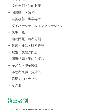
文化芸術・知的財産
国際取引・法務
経営改善・事業再生
ダイバーシティ＆インクルージョン
民事一般
相続問題・遺産分割
遺言・終活・財産管理
離婚・夫婦の問題
国際結婚・子の引渡し
子ども・親子関係
不動産売買・賃貸借
職場でのトラブル
その他
執筆者別