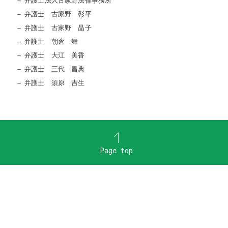
弁護士法人古家野法律事務所
弁護士 古家野 彰平
弁護士 古家野 晶子
弁護士 朝倉 舞
弁護士 大江 美香
弁護士 三代 昌典
弁護士 須原 吉生
Page top