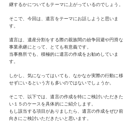
継するかについてもテーマに上がっているのでしょう。
そこで、今回は、遺言をテーマにお話しようと思いま
す。
遺言は、遺産分割をする際の親族間の紛争回避や円滑な
事業承継にとって、とても有意義です。
当事務所でも、積極的に遺言の作成をお勧めしていま
す。
しかし、気になってはいても、なかなか実際の行動に移
せずにいるという方も多いのではないでしょうか。
そこで、以下では、遺言の作成を特にご検討いただきた
い１５のケースを具体的にご紹介します。
もし該当する項目がありましたら、遺言の作成をぜひ前
向きにご検討いただきたいと思います。