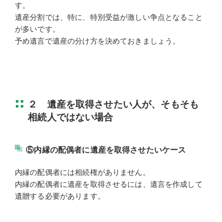
す。
遺産分割では、特に、特別受益が激しい争点となること
が多いです。
予め遺言で遺産の分け方を決めておきましょう。
２ 遺産を取得させたい人が、そもそも
相続人ではない場合
⑤内縁の配偶者に遺産を取得させたいケース
内縁の配偶者には相続権がありません。
内縁の配偶者に遺産を取得させるには、遺言を作成して
遺贈する必要があります。