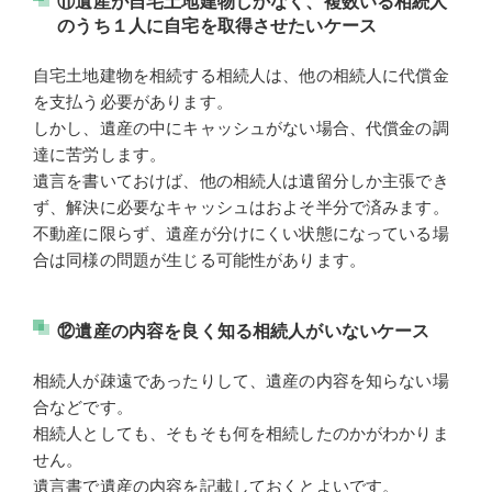
⑪遺産が自宅土地建物しかなく、複数いる相続人
のうち１人に自宅を取得させたいケース
自宅土地建物を相続する相続人は、他の相続人に代償金
を支払う必要があります。
しかし、遺産の中にキャッシュがない場合、代償金の調
達に苦労します。
遺言を書いておけば、他の相続人は遺留分しか主張でき
ず、解決に必要なキャッシュはおよそ半分で済みます。
不動産に限らず、遺産が分けにくい状態になっている場
合は同様の問題が生じる可能性があります。
⑫遺産の内容を良く知る相続人がいないケース
相続人が疎遠であったりして、遺産の内容を知らない場
合などです。
相続人としても、そもそも何を相続したのかがわかりま
せん。
遺言書で遺産の内容を記載しておくとよいです。