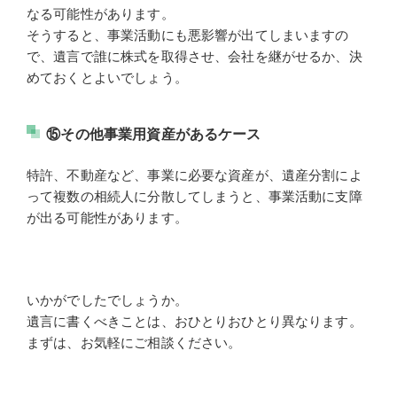
なる可能性があります。
そうすると、事業活動にも悪影響が出てしまいますの
で、遺言で誰に株式を取得させ、会社を継がせるか、決
めておくとよいでしょう。
⑮その他事業用資産があるケース
特許、不動産など、事業に必要な資産が、遺産分割によ
って複数の相続人に分散してしまうと、事業活動に支障
が出る可能性があります。
いかがでしたでしょうか。
遺言に書くべきことは、おひとりおひとり異なります。
まずは、お気軽にご相談ください。