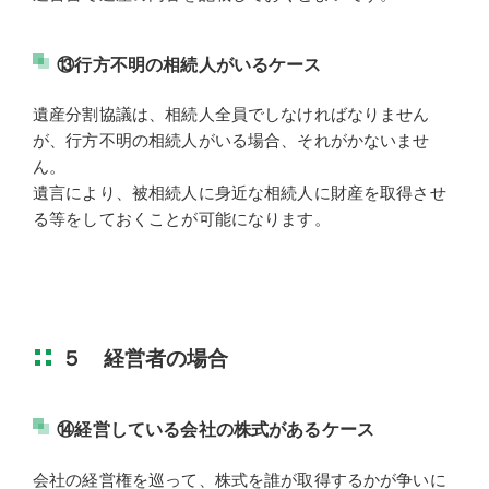
⑬行方不明の相続人がいるケース
遺産分割協議は、相続人全員でしなければなりません
が、行方不明の相続人がいる場合、それがかないませ
ん。
遺言により、被相続人に身近な相続人に財産を取得させ
る等をしておくことが可能になります。
５ 経営者の場合
⑭経営している会社の株式があるケース
会社の経営権を巡って、株式を誰が取得するかが争いに