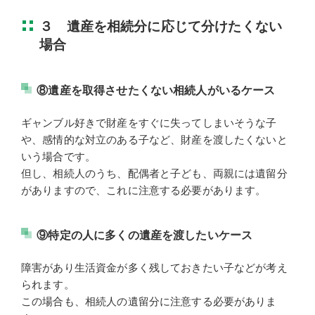
３ 遺産を相続分に応じて分けたくない
場合
⑧遺産を取得させたくない相続人がいるケース
ギャンブル好きで財産をすぐに失ってしまいそうな子
や、感情的な対立のある子など、財産を渡したくないと
いう場合です。
但し、相続人のうち、配偶者と子ども、両親には遺留分
がありますので、これに注意する必要があります。
⑨特定の人に多くの遺産を渡したいケース
障害があり生活資金が多く残しておきたい子などが考え
られます。
この場合も、相続人の遺留分に注意する必要がありま