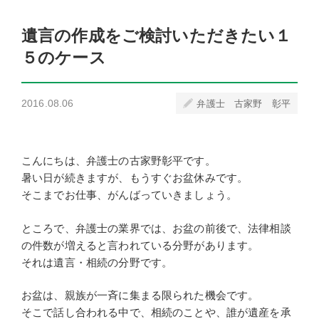
遺言の作成をご検討いただきたい１
５のケース
2016.08.06
弁護士 古家野 彰平
こんにちは、弁護士の古家野彰平です。
暑い日が続きますが、もうすぐお盆休みです。
そこまでお仕事、がんばっていきましょう。
ところで、弁護士の業界では、お盆の前後で、法律相談
の件数が増えると言われている分野があります。
それは遺言・相続の分野です。
お盆は、親族が一斉に集まる限られた機会です。
そこで話し合われる中で、相続のことや、誰が遺産を承