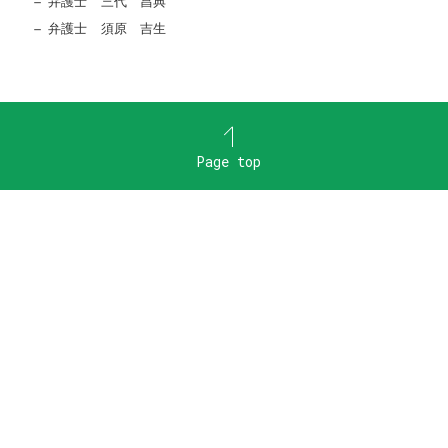
弁護士 三代 昌典
弁護士 須原 吉生
Page top