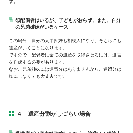
す。
⑩配偶者はいるが、子どもがおらず、また、自分
の兄弟姉妹がいるケース
この場合、自分の兄弟姉妹も相続人になり、そちらにも
遺産がいくことになります。
ですので、配偶者に全ての遺産を取得させるには、遺言
を作成する必要があります。
なお、兄弟姉妹には遺留分はありませんから、遺留分は
気にしなくても大丈夫です。
４ 遺産分割がしづらい場合