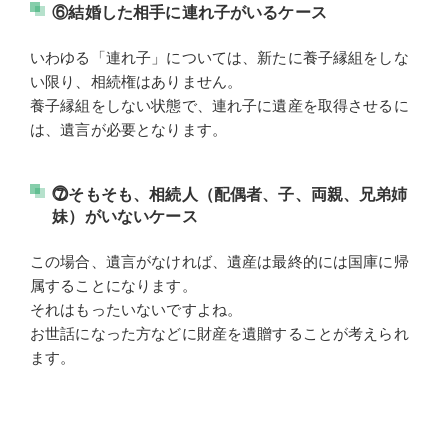
⑥結婚した相手に連れ子がいるケース
いわゆる「連れ子」については、新たに養子縁組をしな
い限り、相続権はありません。
養子縁組をしない状態で、連れ子に遺産を取得させるに
は、遺言が必要となります。
⓻そもそも、相続人（配偶者、子、両親、兄弟姉
妹）がいないケース
この場合、遺言がなければ、遺産は最終的には国庫に帰
属することになります。
それはもったいないですよね。
お世話になった方などに財産を遺贈することが考えられ
ます。