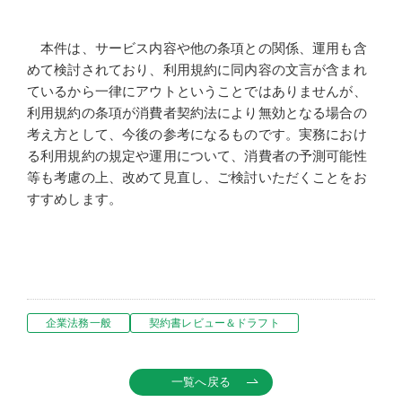
本件は、サービス内容や他の条項との関係、運用も含
めて検討されており、利用規約に同内容の文言が含まれ
ているから一律にアウトということではありませんが、
利用規約の条項が消費者契約法により無効となる場合の
考え方として、今後の参考になるものです。実務におけ
る利用規約の規定や運用について、消費者の予測可能性
等も考慮の上、改めて見直し、ご検討いただくことをお
すすめします。
企業法務一般
契約書レビュー＆ドラフト
一覧へ戻る