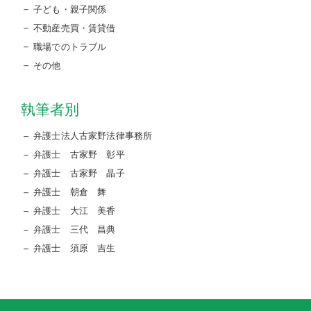
子ども・親子関係
不動産売買・賃貸借
職場でのトラブル
その他
執筆者別
弁護士法人古家野法律事務所
弁護士 古家野 彰平
弁護士 古家野 晶子
弁護士 朝倉 舞
弁護士 大江 美香
弁護士 三代 昌典
弁護士 須原 吉生