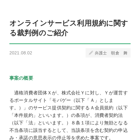
オンラインサービス利用規約に関す
る裁判例のご紹介
2021.08.02
弁護士 朝倉 舞
事案の概要
適格消費者団体Ｘが、株式会社Ｙに対し、Ｙが運営す
るポータルサイト「モバゲー（以下「Ａ」としま
す。）」のサービス提供契約に関するＡ会員規約（以下
「本件規約」といいます。）の条項が、消費者契約法
（以下「法」といいます。）８条１項により無効となる
不当条項に該当するとして、当該条項を含む契約の申込
み・承諾の意思表示の停止等を求めた事案です。