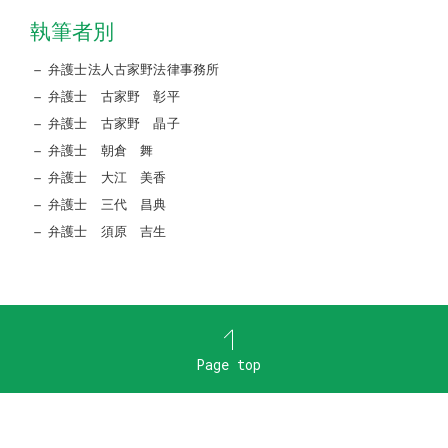
執筆者別
弁護士法人古家野法律事務所
弁護士 古家野 彰平
弁護士 古家野 晶子
弁護士 朝倉 舞
弁護士 大江 美香
弁護士 三代 昌典
弁護士 須原 吉生
Page top