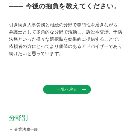
───
今後の抱負を教えてください。
引き続き人事労務と相続の分野で専門性を磨きながら、
弁護士として多角的な分野で活動し、訴訟や交渉、予防
法務といった様々な選択肢を効果的に提供することで、
依頼者の方にとってより価値のあるアドバイザーであり
続けたいと思っています。
一覧へ戻る
分野別
企業法務一般