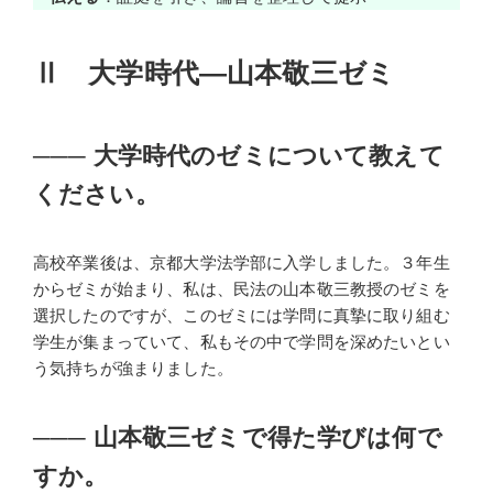
Ⅱ 大学時代―山本敬三ゼミ
───
大学時代のゼミについて教えて
ください。
高校卒業後は、京都大学法学部に入学しました。３年生
からゼミが始まり、私は、民法の山本敬三教授のゼミを
選択したのですが、このゼミには学問に真摯に取り組む
学生が集まっていて、私もその中で学問を深めたいとい
う気持ちが強まりました。
───
山本敬三ゼミで得た学びは何で
すか。