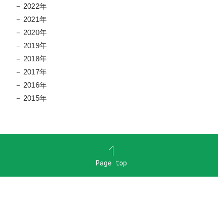
2022年
2021年
2020年
2019年
2018年
2017年
2016年
2015年
Page top