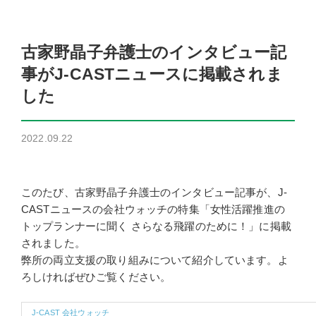
古家野晶子弁護士のインタビュー記
事がJ-CASTニュースに掲載されま
した
2022.09.22
このたび、古家野晶子弁護士のインタビュー記事が、J-
CASTニュースの会社ウォッチの特集「女性活躍推進の
トップランナーに聞く さらなる飛躍のために！」に掲載
されました。
弊所の両立支援の取り組みについて紹介しています。よ
ろしければぜひご覧ください。
J-CAST 会社ウォッチ