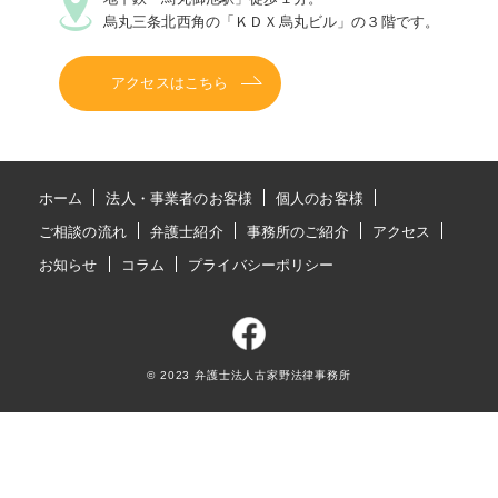
烏丸三条北西角の「ＫＤＸ烏丸ビル」の３階です。
アクセスはこちら
ホーム
法人・事業者のお客様
個人のお客様
ご相談の流れ
弁護士紹介
事務所のご紹介
アクセス
お知らせ
コラム
プライバシーポリシー
© 2023 弁護士法人古家野法律事務所