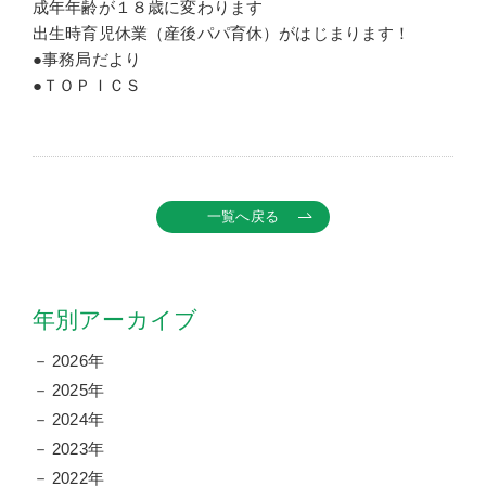
成年年齢が１８歳に変わります
出生時育児休業（産後パパ育休）がはじまります！
●事務局だより
●ＴＯＰＩＣＳ
一覧へ戻る
年別アーカイブ
2026年
2025年
2024年
2023年
2022年