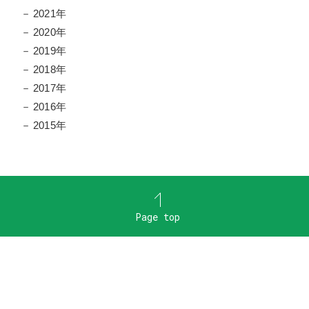
2021年
2020年
2019年
2018年
2017年
2016年
2015年
Page top