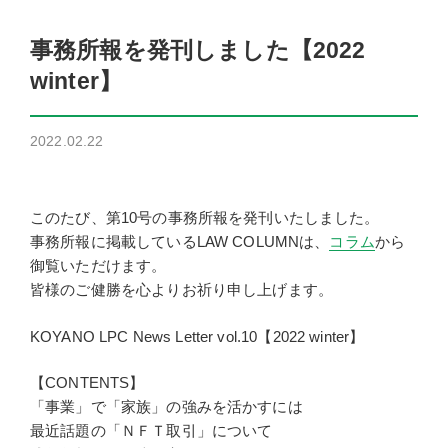
事務所報を発刊しました【2022
winter】
2022.02.22
このたび、第10号の事務所報を発刊いたしました。
事務所報に掲載しているLAW COLUMNは、
コラム
から
御覧いただけます。
皆様のご健勝を心よりお祈り申し上げます。
KOYANO LPC News Letter vol.10【2022 winter】
【CONTENTS】
「事業」で「家族」の強みを活かすには
最近話題の「ＮＦＴ取引」について