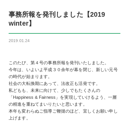
事務所報を発刊しました【2019
winter】
2019.01.24
このたび、第４号の事務所報を発刊いたしました。
今年は、いよいよ平成３０余年が幕を閉じ、新しい元号
の時代が始まります。
社会の大転換期にあって、法改正も活発です。
私どもも、未来に向けて、少しでもたくさんの
「Happiness & Fairness」を実現していけるよう、一層
の精進を重ねてまいりたいと思います。
本年も変わらぬご指導ご鞭撻のほど、宜しくお願い申し
上げます。