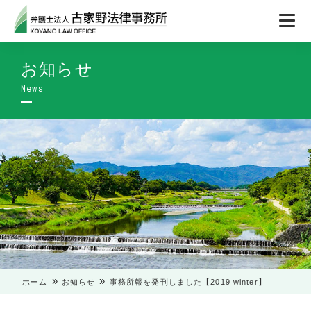
お知らせ
»
»
ホーム
お知らせ
事務所報を発刊しました【2019 winter】