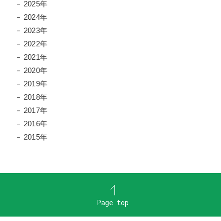
2025年
2024年
2023年
2022年
2021年
2020年
2019年
2018年
2017年
2016年
2015年
Page top