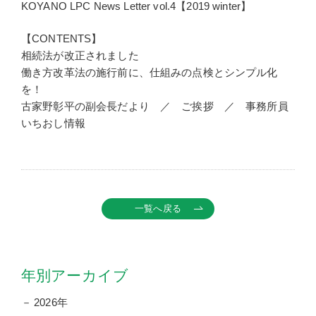
KOYANO LPC News Letter vol.4【2019 winter】
【CONTENTS】
相続法が改正されました
働き方改革法の施行前に、仕組みの点検とシンプル化
を！
古家野彰平の副会長だより ／ ご挨拶 ／ 事務所員
いちおし情報
一覧へ戻る
年別アーカイブ
2026年